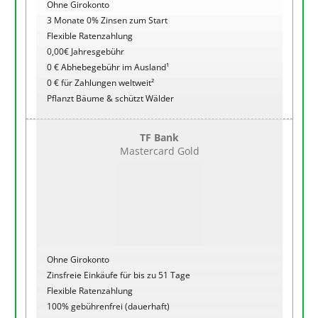
Ohne Girokonto
3 Monate 0% Zinsen zum Start
Flexible Ratenzahlung
0,00€ Jahresgebühr
0 € Abhebegebühr im Ausland¹
0 € für Zahlungen weltweit²
Pflanzt Bäume & schützt Wälder
TF Bank
Mastercard Gold
Ohne Girokonto
Zinsfreie Einkäufe für bis zu 51 Tage
Flexible Ratenzahlung
100% gebührenfrei (dauerhaft)