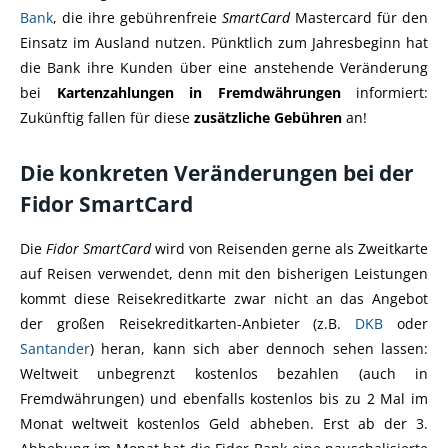
Bank
, die ihre gebührenfreie
SmartCard
Mastercard für den
Einsatz im Ausland nutzen. Pünktlich zum Jahresbeginn hat
die Bank ihre Kunden über eine anstehende Veränderung
bei
Kartenzahlungen in Fremdwährungen
informiert:
Zukünftig fallen für diese
zusätzliche Gebühren
an!
Die konkreten Veränderungen bei der
Fidor SmartCard
Die
Fidor SmartCard
wird von Reisenden gerne als Zweitkarte
auf Reisen verwendet, denn mit den bisherigen Leistungen
kommt diese Reisekreditkarte zwar nicht an das Angebot
der großen Reisekreditkarten-Anbieter (z.B.
DKB
oder
Santander
) heran, kann sich aber dennoch sehen lassen:
Weltweit unbegrenzt kostenlos bezahlen (auch in
Fremdwährungen) und ebenfalls kostenlos bis zu 2 Mal im
Monat weltweit kostenlos Geld abheben. Erst ab der 3.