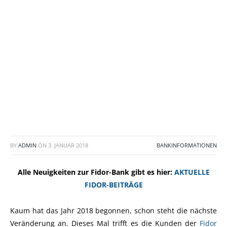
BY
ADMIN
ON
3. JANUAR 2018
BANKINFORMATIONEN
Alle Neuigkeiten zur Fidor-Bank gibt es hier:
AKTUELLE
FIDOR-BEITRÄGE
Kaum hat das Jahr 2018 begonnen, schon steht die nächste
Veränderung an. Dieses Mal trifft es die Kunden der
Fidor