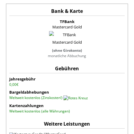
TFBank
Mastercard Gold
(ohne Girokonto)
monatliche Abbuchung
Jahresgebühr
0,00€
Bargeldabhebungen
Weltweit kostenlos (Zinskosten!)
Kartenzahlungen
Weltweit kostenlos (alle Währungen)