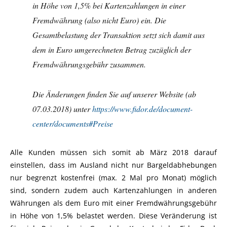
in Höhe von 1,5% bei Kartenzahlungen in einer
Fremdwährung (also nicht Euro) ein. Die
Gesamtbelastung der Transaktion setzt sich damit aus
dem in Euro umgerechneten Betrag zuzüglich der
Fremdwährungsgebühr zusammen.
Die Änderungen finden Sie auf unserer Website (ab
07.03.2018) unter
https://www.fidor.de/document-
center/documents#Preise
Alle Kunden müssen sich somit ab März 2018 darauf
einstellen, dass im Ausland nicht nur Bargeldabhebungen
nur begrenzt kostenfrei (max. 2 Mal pro Monat) möglich
sind, sondern zudem auch Kartenzahlungen in anderen
Währungen als dem Euro mit einer Fremdwährungsgebühr
in Höhe von 1,5% belastet werden. Diese Veränderung ist