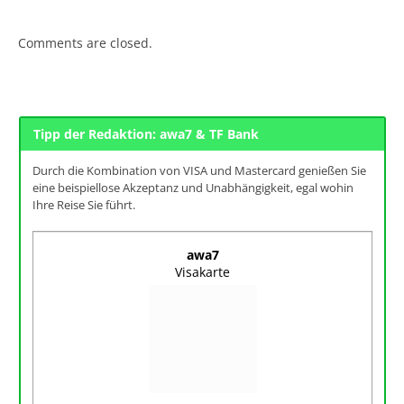
Comments are closed.
Tipp der Redaktion: awa7 & TF Bank
Durch die Kombination von VISA und Mastercard genießen Sie
eine beispiellose Akzeptanz und Unabhängigkeit, egal wohin
Ihre Reise Sie führt.
awa7
Visakarte