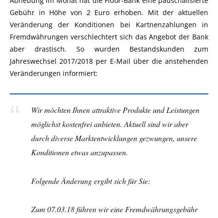
Abhebung im Monat hat die Fidor-Bank eine pauschalisierte
Gebühr in Höhe von 2 Euro erhoben. Mit der aktuellen
Veränderung der Konditionen bei Kartnenzahlungen in
Fremdwährungen verschlechtert sich das Angebot der Bank
aber drastisch. So wurden Bestandskunden zum
Jahreswechsel 2017/2018 per E-Mail über die anstehenden
Veränderungen informiert:
Wir möchten Ihnen attraktive Produkte und Leistungen
möglichst kostenfrei anbieten. Aktuell sind wir aber
durch diverse Marktentwicklungen gezwungen, unsere
Konditionen etwas anzupassen.
Folgende Änderung ergibt sich für Sie:
Zum 07.03.18 führen wir eine Fremdwährungsgebühr