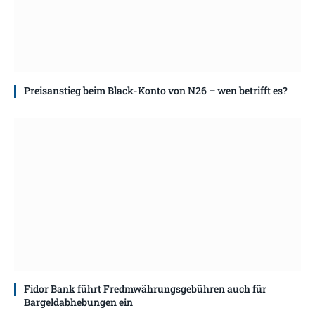
Preisanstieg beim Black-Konto von N26 – wen betrifft es?
Fidor Bank führt Fredmwährungsgebühren auch für
Bargeldabhebungen ein